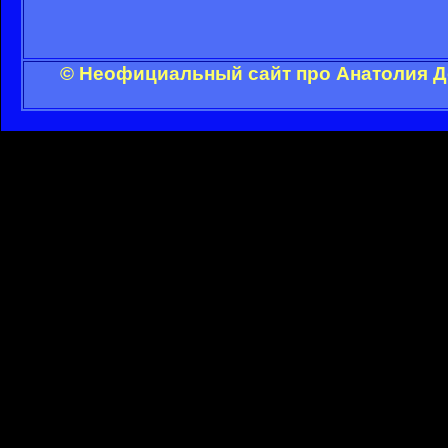
© Неофициальный сайт про Анатолия Де