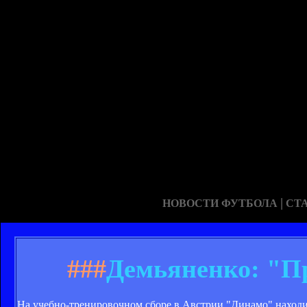
|
НОВОСТИ ФУТБОЛА
СТ
###
Демьяненко: "Пр
На учебно-тренировочном сборе в Австрии "Динамо" находи